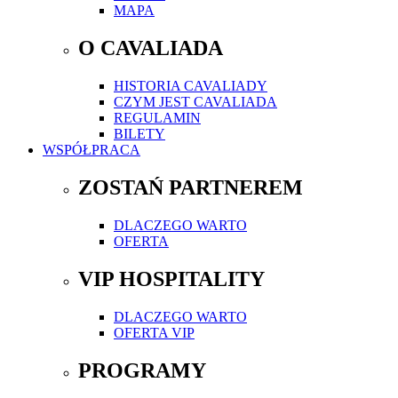
MAPA
O CAVALIADA
HISTORIA CAVALIADY
CZYM JEST CAVALIADA
REGULAMIN
BILETY
WSPÓŁPRACA
ZOSTAŃ PARTNEREM
DLACZEGO WARTO
OFERTA
VIP HOSPITALITY
DLACZEGO WARTO
OFERTA VIP
PROGRAMY