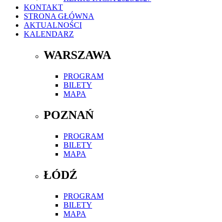
KONTAKT
STRONA GŁÓWNA
AKTUALNOŚCI
KALENDARZ
WARSZAWA
PROGRAM
BILETY
MAPA
POZNAŃ
PROGRAM
BILETY
MAPA
ŁÓDŹ
PROGRAM
BILETY
MAPA