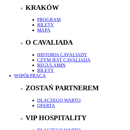
KRAKÓW
PROGRAM
BILETY
MAPA
O CAVALIADA
HISTORIA CAVALIADY
CZYM JEST CAVALIADA
REGULAMIN
BILETY
WSPÓŁPRACA
ZOSTAŃ PARTNEREM
DLACZEGO WARTO
OFERTA
VIP HOSPITALITY