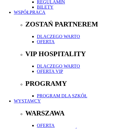
REGULAMIN
BILETY
WSPÓŁPRACA
ZOSTAŃ PARTNEREM
DLACZEGO WARTO
OFERTA
VIP HOSPITALITY
DLACZEGO WARTO
OFERTA VIP
PROGRAMY
PROGRAM DLA SZKÓŁ
WYSTAWCY
WARSZAWA
OFERTA