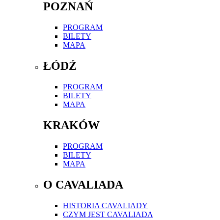
POZNAŃ
PROGRAM
BILETY
MAPA
ŁÓDŹ
PROGRAM
BILETY
MAPA
KRAKÓW
PROGRAM
BILETY
MAPA
O CAVALIADA
HISTORIA CAVALIADY
CZYM JEST CAVALIADA