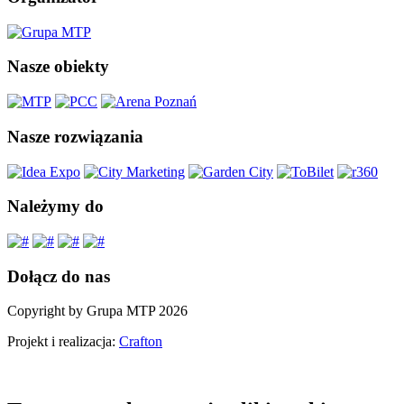
Nasze obiekty
Nasze rozwiązania
Należymy do
Dołącz do nas
Copyright by Grupa MTP 2026
Projekt i realizacja:
Crafton