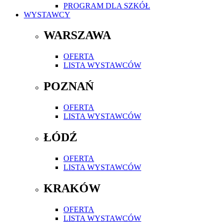
PROGRAM DLA SZKÓŁ
WYSTAWCY
WARSZAWA
OFERTA
LISTA WYSTAWCÓW
POZNAŃ
OFERTA
LISTA WYSTAWCÓW
ŁÓDŹ
OFERTA
LISTA WYSTAWCÓW
KRAKÓW
OFERTA
LISTA WYSTAWCÓW