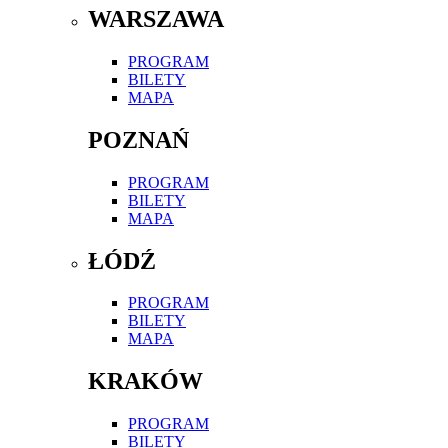
WARSZAWA
PROGRAM
BILETY
MAPA
POZNAŃ
PROGRAM
BILETY
MAPA
ŁÓDŹ
PROGRAM
BILETY
MAPA
KRAKÓW
PROGRAM
BILETY