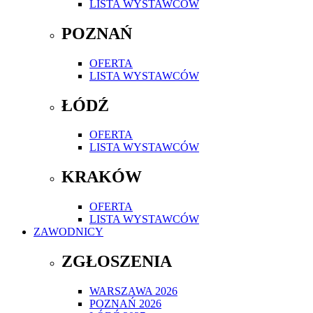
LISTA WYSTAWCÓW
POZNAŃ
OFERTA
LISTA WYSTAWCÓW
ŁÓDŹ
OFERTA
LISTA WYSTAWCÓW
KRAKÓW
OFERTA
LISTA WYSTAWCÓW
ZAWODNICY
ZGŁOSZENIA
WARSZAWA 2026
POZNAŃ 2026