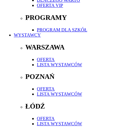
DLACZEGO WARTO
OFERTA VIP
PROGRAMY
PROGRAM DLA SZKÓŁ
WYSTAWCY
WARSZAWA
OFERTA
LISTA WYSTAWCÓW
POZNAŃ
OFERTA
LISTA WYSTAWCÓW
ŁÓDŹ
OFERTA
LISTA WYSTAWCÓW