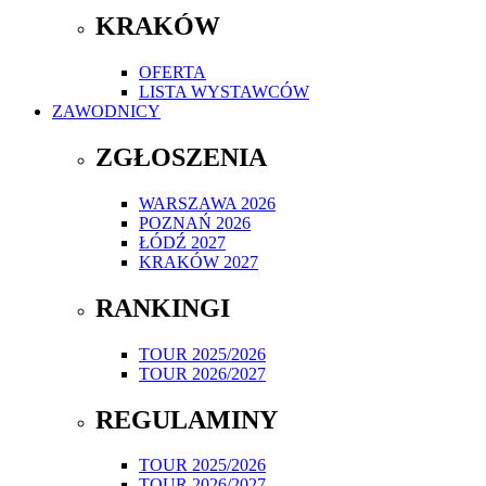
KRAKÓW
OFERTA
LISTA WYSTAWCÓW
ZAWODNICY
ZGŁOSZENIA
WARSZAWA 2026
POZNAŃ 2026
ŁÓDŹ 2027
KRAKÓW 2027
RANKINGI
TOUR 2025/2026
TOUR 2026/2027
REGULAMINY
TOUR 2025/2026
TOUR 2026/2027