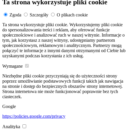
Ta strona wykorzystuje pliki cookie
Zgoda
Szczegóły
O plikach cookie
Ta strona wykorzystuje pliki cookie. Wykorzystujemy pliki cookie
do spersonalizowania treści i reklam, aby oferować funkcje
społecznościowe i analizować ruch w naszej witrynie. Informacje o
tym, jak korzystasz z naszej witryny, udostępniamy partnerom
społecznościowym, reklamowym i analitycznym. Partnerzy mogą
połączyć te informacje z innymi danymi otrzymanymi od Ciebie lub
uzyskanymi podczas korzystania z ich usług.
Wymagane
Niezbędne pliki cookie przyczyniają się do użyteczności strony
poprzez umożliwianie podstawowych funkcji takich jak nawigacja
na stronie i dostęp do bezpiecznych obszarów strony internetowej.
Strona internetowa nie może funkcjonować poprawnie bez tych
ciasteczek.
Google
https://policies.google.com/privacy
Analityka