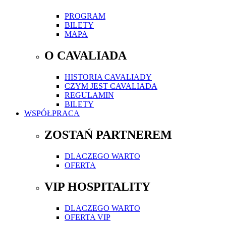
PROGRAM
BILETY
MAPA
O CAVALIADA
HISTORIA CAVALIADY
CZYM JEST CAVALIADA
REGULAMIN
BILETY
WSPÓŁPRACA
ZOSTAŃ PARTNEREM
DLACZEGO WARTO
OFERTA
VIP HOSPITALITY
DLACZEGO WARTO
OFERTA VIP