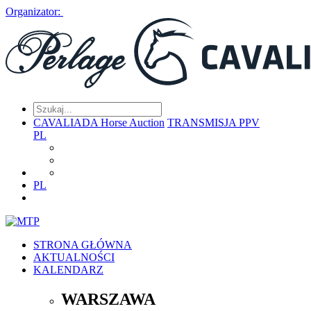
Organizator:
CAVALIADA Horse Auction
TRANSMISJA PPV
PL
PL
STRONA GŁÓWNA
AKTUALNOŚCI
KALENDARZ
WARSZAWA