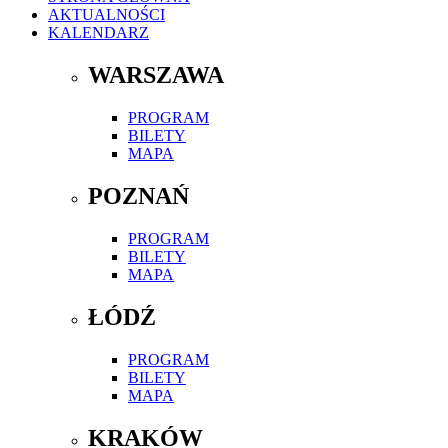
AKTUALNOŚCI
KALENDARZ
WARSZAWA
PROGRAM
BILETY
MAPA
POZNAŃ
PROGRAM
BILETY
MAPA
ŁÓDŹ
PROGRAM
BILETY
MAPA
KRAKÓW