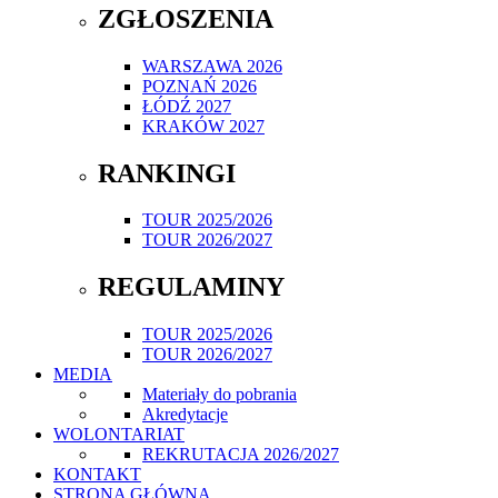
ZGŁOSZENIA
WARSZAWA 2026
POZNAŃ 2026
ŁÓDŹ 2027
KRAKÓW 2027
RANKINGI
TOUR 2025/2026
TOUR 2026/2027
REGULAMINY
TOUR 2025/2026
TOUR 2026/2027
MEDIA
Materiały do pobrania
Akredytacje
WOLONTARIAT
REKRUTACJA 2026/2027
KONTAKT
STRONA GŁÓWNA