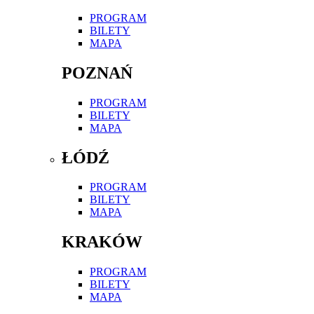
PROGRAM
BILETY
MAPA
POZNAŃ
PROGRAM
BILETY
MAPA
ŁÓDŹ
PROGRAM
BILETY
MAPA
KRAKÓW
PROGRAM
BILETY
MAPA