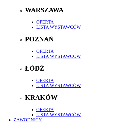
WARSZAWA
OFERTA
LISTA WYSTAWCÓW
POZNAŃ
OFERTA
LISTA WYSTAWCÓW
ŁÓDŹ
OFERTA
LISTA WYSTAWCÓW
KRAKÓW
OFERTA
LISTA WYSTAWCÓW
ZAWODNICY