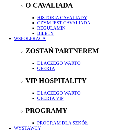
O CAVALIADA
HISTORIA CAVALIADY
CZYM JEST CAVALIADA
REGULAMIN
BILETY
WSPÓŁPRACA
ZOSTAŃ PARTNEREM
DLACZEGO WARTO
OFERTA
VIP HOSPITALITY
DLACZEGO WARTO
OFERTA VIP
PROGRAMY
PROGRAM DLA SZKÓŁ
WYSTAWCY