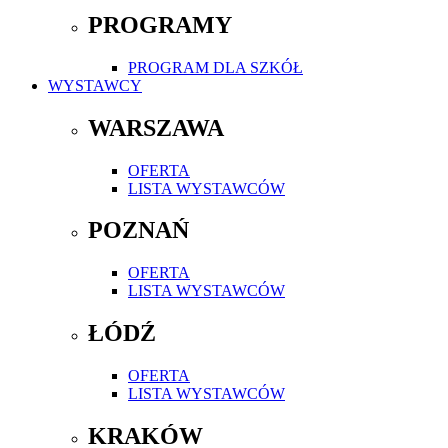
PROGRAMY
PROGRAM DLA SZKÓŁ
WYSTAWCY
WARSZAWA
OFERTA
LISTA WYSTAWCÓW
POZNAŃ
OFERTA
LISTA WYSTAWCÓW
ŁÓDŹ
OFERTA
LISTA WYSTAWCÓW
KRAKÓW